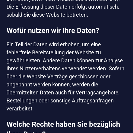
Die Erfassung dieser Daten erfolgt automatisch,
sobald Sie diese Website betreten.
Wofür nutzen wir Ihre Daten?
Ein Teil der Daten wird erhoben, um eine
fehlerfreie Bereitstellung der Website zu
gewährleisten. Andere Daten können zur Analyse
Ihres Nutzerverhaltens verwendet werden. Sofern
über die Website Verträge geschlossen oder
angebahnt werden können, werden die
übermittelten Daten auch für Vertragsangebote,
Bestellungen oder sonstige Auftragsanfragen
verarbeitet.
Welche Rechte haben Sie bezüglich