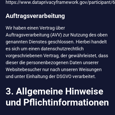
https://www.dataprivacyframework.gov/participant/
Auftragsverarbeitung
Wir haben einen Vertrag über
Auftragsverarbeitung (AVV) zur Nutzung des oben
genannten Dienstes geschlossen. Hierbei handelt
es sich um einen datenschutzrechtlich
vorgeschriebenen Vertrag, der gewährleistet, dass
dieser die personenbezogenen Daten unserer
Websitebesucher nur nach unseren Weisungen
und unter Einhaltung der DSGVO verarbeitet.
3. Allgemeine Hinweise
und Pflicht­informationen