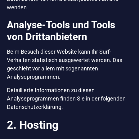
wenden.
Analyse-Tools und Tools
von Dritt­anbietern
Beim Besuch dieser Website kann Ihr Surf-
Verhalten statistisch ausgewertet werden. Das
geschieht vor allem mit sogenannten
Analyseprogrammen.
Detaillierte Informationen zu diesen
Analyseprogrammen finden Sie in der folgenden
Datenschutzerklärung.
2. Hosting