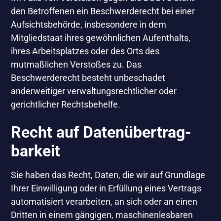
den Betroffenen ein Beschwerderecht bei einer
Aufsichtsbehörde, insbesondere in dem
Mitgliedstaat ihres gewöhnlichen Aufenthalts,
ihres Arbeitsplatzes oder des Orts des
mutmaßlichen Verstoßes zu. Das
Beschwerderecht besteht unbeschadet
anderweitiger verwaltungsrechtlicher oder
gerichtlicher Rechtsbehelfe.
Recht auf Daten­übertrag­
barkeit
Sie haben das Recht, Daten, die wir auf Grundlage
Ihrer Einwilligung oder in Erfüllung eines Vertrags
automatisiert verarbeiten, an sich oder an einen
Dritten in einem gängigen, maschinenlesbaren