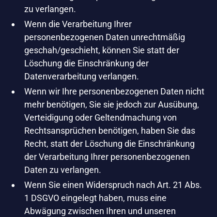
zu verlangen.
Wenn die Verarbeitung Ihrer
personenbezogenen Daten unrechtmäßig
geschah/geschieht, können Sie statt der
Löschung die Einschränkung der
Datenverarbeitung verlangen.
Wenn wir Ihre personenbezogenen Daten nicht
mehr benötigen, Sie sie jedoch zur Ausübung,
Verteidigung oder Geltendmachung von
Rechtsansprüchen benötigen, haben Sie das
Recht, statt der Löschung die Einschränkung
der Verarbeitung Ihrer personenbezogenen
Daten zu verlangen.
Wenn Sie einen Widerspruch nach Art. 21 Abs.
1 DSGVO eingelegt haben, muss eine
Abwägung zwischen Ihren und unseren