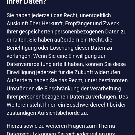
Ihrer Daten?
Sie haben jederzeit das Recht, unentgeltlich
Auskunft über Herkunft, Empfänger und Zweck
Ihrer gespeicherten personenbezogenen Daten zu
erhalten. Sie haben außerdem ein Recht, die
Berichtigung oder Löschung dieser Daten zu
verlangen. Wenn Sie eine Einwilligung zur
Datenverarbeitung erteilt haben, können Sie diese
Einwilligung jederzeit für die Zukunft widerrufen.
Außerdem haben Sie das Recht, unter bestimmten
Umständen die Einschränkung der Verarbeitung
Ihrer personenbezogenen Daten zu verlangen. Des
Weiteren steht Ihnen ein Beschwerderecht bei der
zuständigen Aufsichtsbehörde zu.
Hierzu sowie zu weiteren Fragen zum Thema
Datenschutz können Sie sich jederzeit an uns