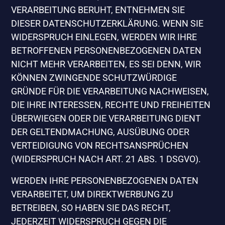
VERARBEITUNG BERUHT, ENTNEHMEN SIE
DIESER DATENSCHUTZERKLÄRUNG. WENN SIE
WIDERSPRUCH EINLEGEN, WERDEN WIR IHRE
BETROFFENEN PERSONENBEZOGENEN DATEN
NICHT MEHR VERARBEITEN, ES SEI DENN, WIR
KÖNNEN ZWINGENDE SCHUTZWÜRDIGE
GRÜNDE FÜR DIE VERARBEITUNG NACHWEISEN,
DIE IHRE INTERESSEN, RECHTE UND FREIHEITEN
ÜBERWIEGEN ODER DIE VERARBEITUNG DIENT
DER GELTENDMACHUNG, AUSÜBUNG ODER
VERTEIDIGUNG VON RECHTSANSPRÜCHEN
(WIDERSPRUCH NACH ART. 21 ABS. 1 DSGVO).
WERDEN IHRE PERSONENBEZOGENEN DATEN
VERARBEITET, UM DIREKTWERBUNG ZU
BETREIBEN, SO HABEN SIE DAS RECHT,
JEDERZEIT WIDERSPRUCH GEGEN DIE