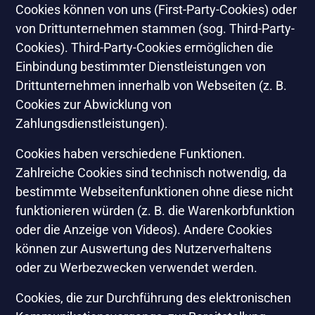
Cookies können von uns (First-Party-Cookies) oder
von Drittunternehmen stammen (sog. Third-Party-
Cookies). Third-Party-Cookies ermöglichen die
Einbindung bestimmter Dienstleistungen von
Drittunternehmen innerhalb von Webseiten (z. B.
Cookies zur Abwicklung von
Zahlungsdienstleistungen).
Cookies haben verschiedene Funktionen.
Zahlreiche Cookies sind technisch notwendig, da
bestimmte Webseitenfunktionen ohne diese nicht
funktionieren würden (z. B. die Warenkorbfunktion
oder die Anzeige von Videos). Andere Cookies
können zur Auswertung des Nutzerverhaltens
oder zu Werbezwecken verwendet werden.
Cookies, die zur Durchführung des elektronischen