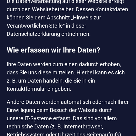
Die Datenverarbeitung auf dieser Website erfolgt
durch den Websitebetreiber. Dessen Kontaktdaten
können Sie dem Abschnitt „Hinweis zur
Verantwortlichen Stelle“ in dieser
Datenschutzerklärung entnehmen.
Wie erfassen wir Ihre Daten?
Ihre Daten werden zum einen dadurch erhoben,
dass Sie uns diese mitteilen. Hierbei kann es sich
z. B. um Daten handeln, die Sie in ein
Kontaktformular eingeben.
Andere Daten werden automatisch oder nach Ihrer
Einwilligung beim Besuch der Website durch
unsere IT-Systeme erfasst. Das sind vor allem
technische Daten (z. B. Internetbrowser,
Betriebssystem oder Uhrzeit des Seitenaufrufs).