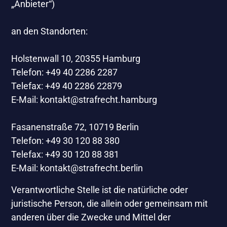
„Anbieter“)
an den Standorten:
Holstenwall 10, 20355 Hamburg
Telefon: +49 40 2286 2287
Telefax: +49 40 2286 22879
E-Mail: kontakt@strafrecht.hamburg
Fasanenstraße 72, 10719 Berlin
Telefon: +49 30 120 88 380
Telefax: +49 30 120 88 381
E-Mail: kontakt@strafrecht.berlin
Verantwortliche Stelle ist die natürliche oder
juristische Person, die allein oder gemeinsam mit
anderen über die Zwecke und Mittel der