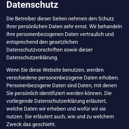
Datenschutz
Die Betreiber dieser Seiten nehmen den Schutz
Ihrer persönlichen Daten sehr ernst. Wir behandeln
Ihre personenbezogenen Daten vertraulich und
entsprechend den gesetzlichen
Datenschutzvorschriften sowie dieser
Datenschutzerklärung.
Wenn Sie diese Website benutzen, werden
verschiedene personenbezogene Daten erhoben.
Personenbezogene Daten sind Daten, mit denen
Sie persönlich identifiziert werden können. Die
vorliegende Datenschutzerklärung erläutert,
welche Daten wir erheben und wofür wir sie
nutzen. Sie erläutert auch, wie und zu welchem
Zweck das geschieht.