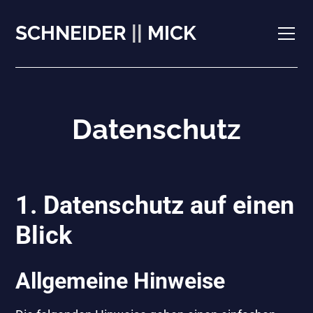
SCHNEIDER
||
MICK
Datenschutz
1. Datenschutz auf einen
Blick
Allgemeine Hinweise