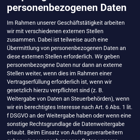
personenbezogenen Daten
Im Rahmen unserer Geschäftstätigkeit arbeiten
wir mit verschiedenen externen Stellen
zusammen. Dabei ist teilweise auch eine
Übermittlung von personenbezogenen Daten an
diese externen Stellen erforderlich. Wir geben
personenbezogene Daten nur dann an externe
Stellen weiter, wenn dies im Rahmen einer
Vertragserfüllung erforderlich ist, wenn wir
gesetzlich hierzu verpflichtet sind (z. B.
Weitergabe von Daten an Steuerbehörden), wenn
wir ein berechtigtes Interesse nach Art. 6 Abs. 1 lit.
f DSGVO an der Weitergabe haben oder wenn eine
sonstige Rechtsgrundlage die Datenweitergabe
erlaubt. Beim Einsatz von Auftragsverarbeitern