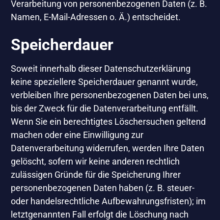
Verarbeitung von personenbezogenen Daten (z. B.
Namen, E-Mail-Adressen o. Ä.) entscheidet.
Speicherdauer
Soweit innerhalb dieser Datenschutzerklärung
keine speziellere Speicherdauer genannt wurde,
verbleiben Ihre personenbezogenen Daten bei uns,
bis der Zweck für die Datenverarbeitung entfällt.
Wenn Sie ein berechtigtes Löschersuchen geltend
machen oder eine Einwilligung zur
Datenverarbeitung widerrufen, werden Ihre Daten
gelöscht, sofern wir keine anderen rechtlich
zulässigen Gründe für die Speicherung Ihrer
personenbezogenen Daten haben (z. B. steuer-
oder handelsrechtliche Aufbewahrungsfristen); im
letztgenannten Fall erfolgt die Löschung nach