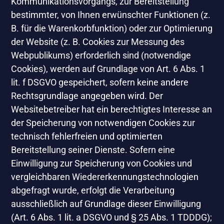
Kommunikationsvorgangs, zur Bereitstellung
bestimmter, von Ihnen erwünschter Funktionen (z.
B. für die Warenkorbfunktion) oder zur Optimierung
der Website (z. B. Cookies zur Messung des
Webpublikums) erforderlich sind (notwendige
Cookies), werden auf Grundlage von Art. 6 Abs. 1
lit. f DSGVO gespeichert, sofern keine andere
Rechtsgrundlage angegeben wird. Der
Websitebetreiber hat ein berechtigtes Interesse an
der Speicherung von notwendigen Cookies zur
technisch fehlerfreien und optimierten
Bereitstellung seiner Dienste. Sofern eine
Einwilligung zur Speicherung von Cookies und
vergleichbaren Wiedererkennungstechnologien
abgefragt wurde, erfolgt die Verarbeitung
ausschließlich auf Grundlage dieser Einwilligung
(Art. 6 Abs. 1 lit. a DSGVO und § 25 Abs. 1 TDDDG);