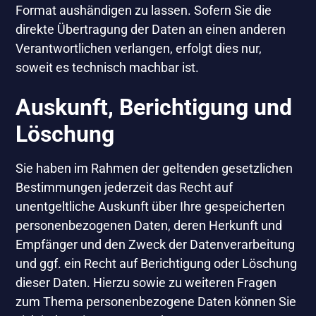
Format aushändigen zu lassen. Sofern Sie die
direkte Übertragung der Daten an einen anderen
Verantwortlichen verlangen, erfolgt dies nur,
soweit es technisch machbar ist.
Auskunft, Berichtigung und
Löschung
Sie haben im Rahmen der geltenden gesetzlichen
Bestimmungen jederzeit das Recht auf
unentgeltliche Auskunft über Ihre gespeicherten
personenbezogenen Daten, deren Herkunft und
Empfänger und den Zweck der Datenverarbeitung
und ggf. ein Recht auf Berichtigung oder Löschung
dieser Daten. Hierzu sowie zu weiteren Fragen
zum Thema personenbezogene Daten können Sie