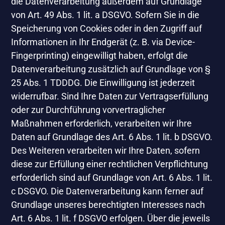
die Datenverarbeitung außerdem auf Grundlage
von Art. 49 Abs. 1 lit. a DSGVO. Sofern Sie in die
Speicherung von Cookies oder in den Zugriff auf
Informationen in Ihr Endgerät (z. B. via Device-
Fingerprinting) eingewilligt haben, erfolgt die
Datenverarbeitung zusätzlich auf Grundlage von §
25 Abs. 1 TDDDG. Die Einwilligung ist jederzeit
widerrufbar. Sind Ihre Daten zur Vertragserfüllung
oder zur Durchführung vorvertraglicher
Maßnahmen erforderlich, verarbeiten wir Ihre
Daten auf Grundlage des Art. 6 Abs. 1 lit. b DSGVO.
Des Weiteren verarbeiten wir Ihre Daten, sofern
diese zur Erfüllung einer rechtlichen Verpflichtung
erforderlich sind auf Grundlage von Art. 6 Abs. 1 lit.
c DSGVO. Die Datenverarbeitung kann ferner auf
Grundlage unseres berechtigten Interesses nach
Art. 6 Abs. 1 lit. f DSGVO erfolgen. Über die jeweils