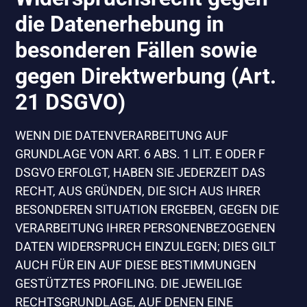
die Datenerhebung in
besonderen Fällen sowie
gegen Direktwerbung (Art.
21 DSGVO)
WENN DIE DATENVERARBEITUNG AUF
GRUNDLAGE VON ART. 6 ABS. 1 LIT. E ODER F
DSGVO ERFOLGT, HABEN SIE JEDERZEIT DAS
RECHT, AUS GRÜNDEN, DIE SICH AUS IHRER
BESONDEREN SITUATION ERGEBEN, GEGEN DIE
VERARBEITUNG IHRER PERSONENBEZOGENEN
DATEN WIDERSPRUCH EINZULEGEN; DIES GILT
AUCH FÜR EIN AUF DIESE BESTIMMUNGEN
GESTÜTZTES PROFILING. DIE JEWEILIGE
RECHTSGRUNDLAGE, AUF DENEN EINE