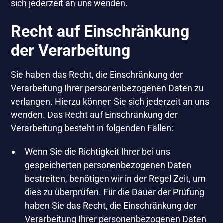
sich jederzeit an uns wenden.
Recht auf Einschränkung
der Verarbeitung
Sie haben das Recht, die Einschränkung der
Verarbeitung Ihrer personenbezogenen Daten zu
verlangen. Hierzu können Sie sich jederzeit an uns
wenden. Das Recht auf Einschränkung der
Verarbeitung besteht in folgenden Fällen:
Wenn Sie die Richtigkeit Ihrer bei uns
gespeicherten personenbezogenen Daten
bestreiten, benötigen wir in der Regel Zeit, um
dies zu überprüfen. Für die Dauer der Prüfung
haben Sie das Recht, die Einschränkung der
Verarbeitung Ihrer personenbezogenen Daten