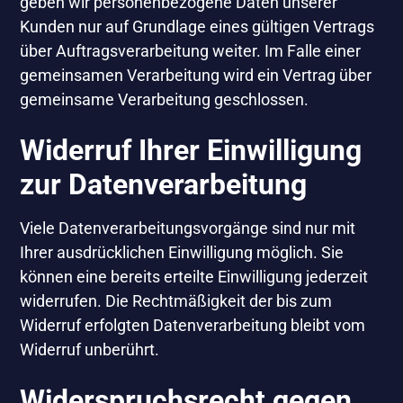
geben wir personenbezogene Daten unserer
Kunden nur auf Grundlage eines gültigen Vertrags
über Auftragsverarbeitung weiter. Im Falle einer
gemeinsamen Verarbeitung wird ein Vertrag über
gemeinsame Verarbeitung geschlossen.
Widerruf Ihrer Einwilligung
zur Datenverarbeitung
Viele Datenverarbeitungsvorgänge sind nur mit
Ihrer ausdrücklichen Einwilligung möglich. Sie
können eine bereits erteilte Einwilligung jederzeit
widerrufen. Die Rechtmäßigkeit der bis zum
Widerruf erfolgten Datenverarbeitung bleibt vom
Widerruf unberührt.
Widerspruchsrecht gegen