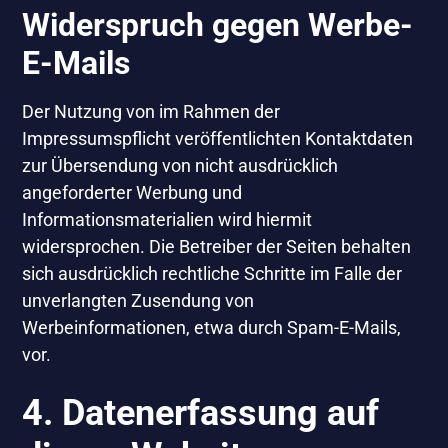
Widerspruch gegen Werbe-
E-Mails
Der Nutzung von im Rahmen der
Impressumspflicht veröffentlichten Kontaktdaten
zur Übersendung von nicht ausdrücklich
angeforderter Werbung und
Informationsmaterialien wird hiermit
widersprochen. Die Betreiber der Seiten behalten
sich ausdrücklich rechtliche Schritte im Falle der
unverlangten Zusendung von
Werbeinformationen, etwa durch Spam-E-Mails,
vor.
4. Datenerfassung auf