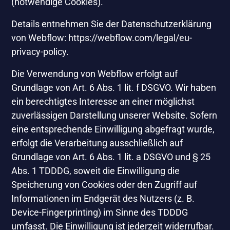
(notwendige Cookies).
Details entnehmen Sie der Datenschutzerklärung
von Webflow:
https://webflow.com/legal/eu-
privacy-policy
.
Die Verwendung von Webflow erfolgt auf
Grundlage von Art. 6 Abs. 1 lit. f DSGVO. Wir haben
ein berechtigtes Interesse an einer möglichst
zuverlässigen Darstellung unserer Website. Sofern
eine entsprechende Einwilligung abgefragt wurde,
erfolgt die Verarbeitung ausschließlich auf
Grundlage von Art. 6 Abs. 1 lit. a DSGVO und § 25
Abs. 1 TDDDG, soweit die Einwilligung die
Speicherung von Cookies oder den Zugriff auf
Informationen im Endgerät des Nutzers (z. B.
Device-Fingerprinting) im Sinne des TDDDG
umfasst. Die Einwilligung ist jederzeit widerrufbar.