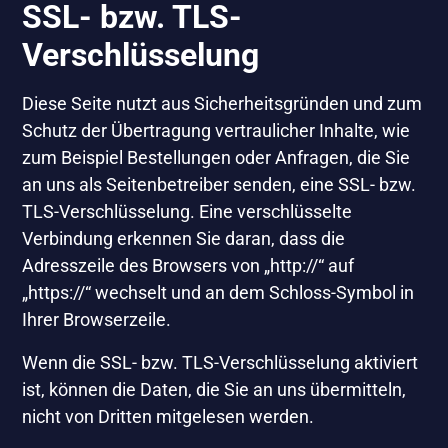
SSL- bzw. TLS-
Verschlüsselung
Diese Seite nutzt aus Sicherheitsgründen und zum
Schutz der Übertragung vertraulicher Inhalte, wie
zum Beispiel Bestellungen oder Anfragen, die Sie
an uns als Seitenbetreiber senden, eine SSL- bzw.
TLS-Verschlüsselung. Eine verschlüsselte
Verbindung erkennen Sie daran, dass die
Adresszeile des Browsers von „http://“ auf
„https://“ wechselt und an dem Schloss-Symbol in
Ihrer Browserzeile.
Wenn die SSL- bzw. TLS-Verschlüsselung aktiviert
ist, können die Daten, die Sie an uns übermitteln,
nicht von Dritten mitgelesen werden.