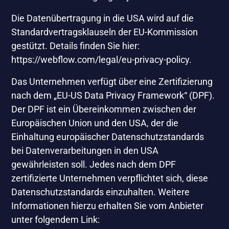
Die Datenübertragung in die USA wird auf die
Standardvertragsklauseln der EU-Kommission
gestützt. Details finden Sie hier:
https://webflow.com/legal/eu-privacy-policy
.
Das Unternehmen verfügt über eine Zertifizierung
nach dem „EU-US Data Privacy Framework“ (DPF).
Der DPF ist ein Übereinkommen zwischen der
Europäischen Union und den USA, der die
Einhaltung europäischer Datenschutzstandards
bei Datenverarbeitungen in den USA
gewährleisten soll. Jedes nach dem DPF
zertifizierte Unternehmen verpflichtet sich, diese
Datenschutzstandards einzuhalten. Weitere
Informationen hierzu erhalten Sie vom Anbieter
unter folgendem Link: