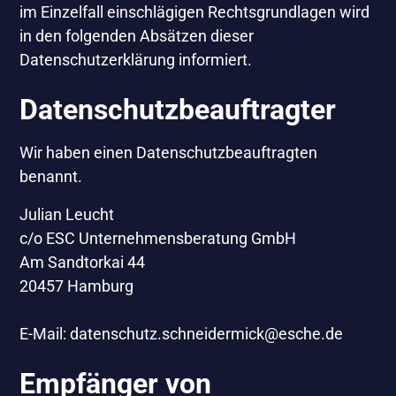
im Einzelfall einschlägigen Rechtsgrundlagen wird
in den folgenden Absätzen dieser
Datenschutzerklärung informiert.
Datenschutz­beauftragter
Wir haben einen Datenschutzbeauftragten
benannt.
Julian Leucht
c/o ESC Unternehmensberatung GmbH
Am Sandtorkai 44
20457 Hamburg
E-Mail: datenschutz.schneidermick@esche.de
Empfänger von