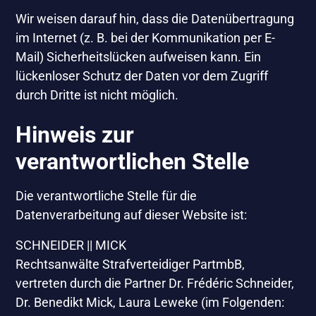
Wir weisen darauf hin, dass die Datenübertragung
im Internet (z. B. bei der Kommunikation per E-
Mail) Sicherheitslücken aufweisen kann. Ein
lückenloser Schutz der Daten vor dem Zugriff
durch Dritte ist nicht möglich.
Hinweis zur
verantwortlichen Stelle
Die verantwortliche Stelle für die
Datenverarbeitung auf dieser Website ist:
SCHNEIDER || MICK
Rechtsanwälte Strafverteidiger PartmbB,
vertreten durch die Partner Dr. Frédéric Schneider,
Dr. Benedikt Mick, Laura Leweke (im Folgenden: