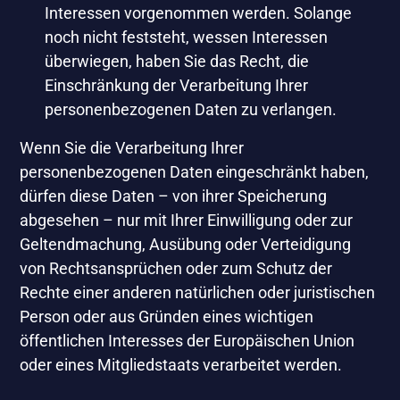
Interessen vorgenommen werden. Solange
noch nicht feststeht, wessen Interessen
überwiegen, haben Sie das Recht, die
Einschränkung der Verarbeitung Ihrer
personenbezogenen Daten zu verlangen.
Wenn Sie die Verarbeitung Ihrer
personenbezogenen Daten eingeschränkt haben,
dürfen diese Daten – von ihrer Speicherung
abgesehen – nur mit Ihrer Einwilligung oder zur
Geltendmachung, Ausübung oder Verteidigung
von Rechtsansprüchen oder zum Schutz der
Rechte einer anderen natürlichen oder juristischen
Person oder aus Gründen eines wichtigen
öffentlichen Interesses der Europäischen Union
oder eines Mitgliedstaats verarbeitet werden.