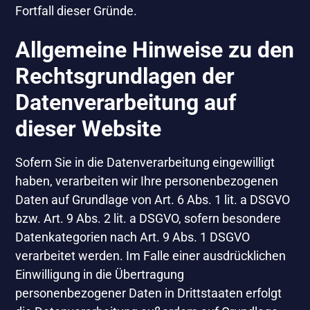
Fortfall dieser Gründe.
Allgemeine Hinweise zu den
Rechtsgrundlagen der
Datenverarbeitung auf
dieser Website
Sofern Sie in die Datenverarbeitung eingewilligt
haben, verarbeiten wir Ihre personenbezogenen
Daten auf Grundlage von Art. 6 Abs. 1 lit. a DSGVO
bzw. Art. 9 Abs. 2 lit. a DSGVO, sofern besondere
Datenkategorien nach Art. 9 Abs. 1 DSGVO
verarbeitet werden. Im Falle einer ausdrücklichen
Einwilligung in die Übertragung
personenbezogener Daten in Drittstaaten erfolgt