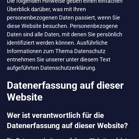
Die folgenden Hinweise geben einen einfachen
Überblick darüber, was mit Ihren
personenbezogenen Daten passiert, wenn Sie
diese Website besuchen. Personenbezogene
Daten sind alle Daten, mit denen Sie persönlich
identifiziert werden können. Ausführliche
Informationen zum Thema Datenschutz
entnehmen Sie unserer unter diesem Text
aufgeführten Datenschutzerklärung.
Datenerfassung auf dieser
Website
Wer ist verantwortlich für die
Datenerfassung auf dieser Website?