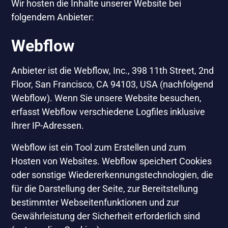
Wir hosten die Inhalte unserer Website bei
folgendem Anbieter:
Webflow
Anbieter ist die Webflow, Inc., 398 11th Street, 2nd
Floor, San Francisco, CA 94103, USA (nachfolgend
Webflow). Wenn Sie unsere Website besuchen,
erfasst Webflow verschiedene Logfiles inklusive
Ihrer IP-Adressen.
Webflow ist ein Tool zum Erstellen und zum
Hosten von Websites. Webflow speichert Cookies
oder sonstige Wiedererkennungstechnologien, die
für die Darstellung der Seite, zur Bereitstellung
bestimmter Webseitenfunktionen und zur
Gewährleistung der Sicherheit erforderlich sind