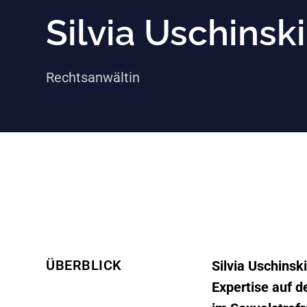
Silvia Uschinski
Rechtsanwältin
ÜBERBLICK
Silvia Uschinsk
Expertise auf d