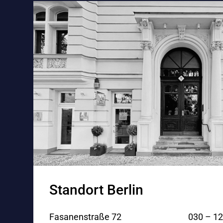
Standort Berlin
Fasanenstraße 72
030 – 12