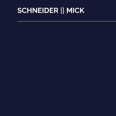
SCHNEIDER
||
MICK