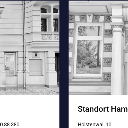
Standort Ham
Holstenwall 10
0 88 380