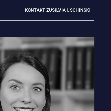
KONTAKT ZU
SILVIA USCHINSKI